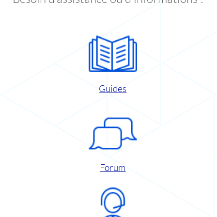
Guides
Forum